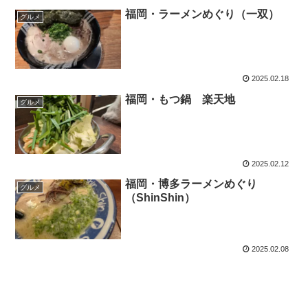
福岡・ラーメンめぐり（一双）
グルメ
2025.02.18
福岡・もつ鍋 楽天地
グルメ
2025.02.12
福岡・博多ラーメンめぐり
グルメ
（ShinShin）
2025.02.08